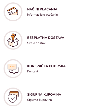
NAČINI PLAĆANJA
Informacije o plaćanju
BESPLATNA DOSTAVA
Sve o dostavi
KORISNIČKA PODRŠKA
Kontakt
SIGURNA KUPOVINA
Sigurna kupovina