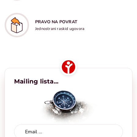
PRAVO NA POVRAT
Jednostrani raskid ugovora
Mailing lista...