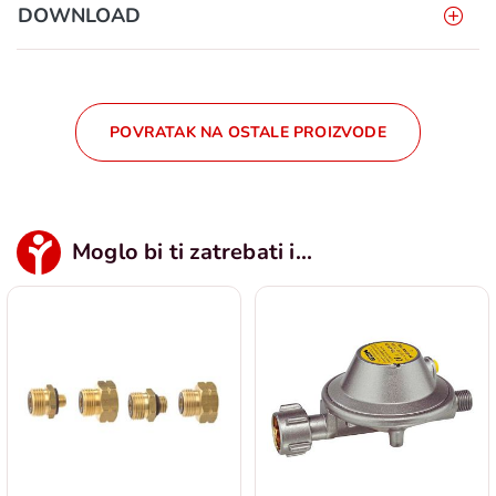
DOWNLOAD
POVRATAK NA OSTALE PROIZVODE
Moglo bi ti zatrebati i...