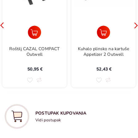
Roštilj CAZAL COMPACT
Kuhalo plinsko na kartuše
Outwell
Appetizer 2 Outwell
50,95 €
52,43 €
POSTUPAK KUPOVANJA
Vidi postupak