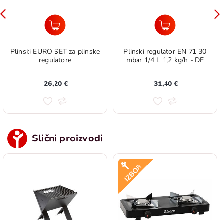
Plinski EURO SET za plinske
Plinski regulator EN 71 30
regulatore
mbar 1/4 L 1,2 kg/h - DE
26,20 €
31,40 €
Slični proizvodi