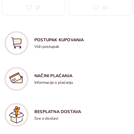
POSTUPAK KUPOVANJA
Vidi postupak
NAČINI PLAĆANJA
Informacije o plaćanju
BESPLATNA DOSTAVA
Sve o dostavi