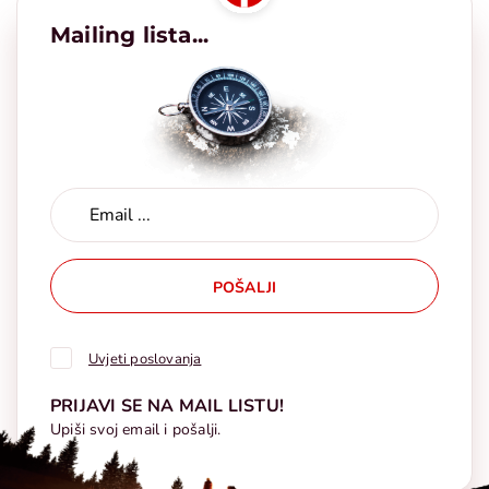
Mailing lista...
POŠALJI
Uvjeti poslovanja
PRIJAVI SE NA MAIL LISTU!
Upiši svoj email i pošalji.