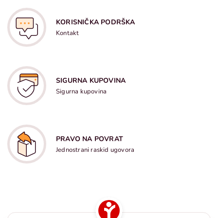
KORISNIČKA PODRŠKA
Kontakt
SIGURNA KUPOVINA
Sigurna kupovina
PRAVO NA POVRAT
Jednostrani raskid ugovora