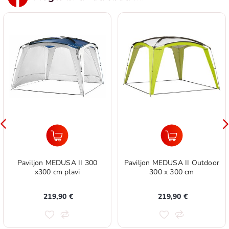
Paviljon MEDUSA II 300
Paviljon MEDUSA II Outdoor
x300 cm plavi
300 x 300 cm
219,90 €
219,90 €