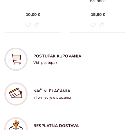
Brunner
10,00 €
15,90 €
POSTUPAK KUPOVANJA
Vidi postupak
NAČINI PLAĆANJA
Informacije o plaćanju
BESPLATNA DOSTAVA