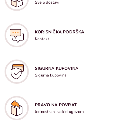
Sve o dostavi
KORISNIČKA PODRŠKA
Kontakt
SIGURNA KUPOVINA
Sigurna kupovina
PRAVO NA POVRAT
Jednostrani raskid ugovora