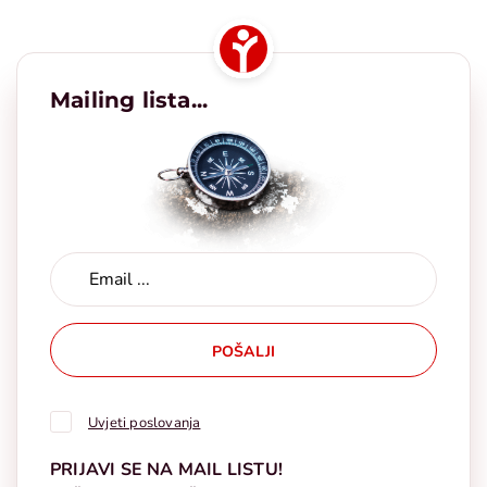
Mailing lista...
POŠALJI
Uvjeti poslovanja
PRIJAVI SE NA MAIL LISTU!