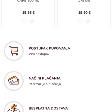
CARE 500 ml
175 cm
15,95 €
19,90 €
POSTUPAK KUPOVANJA
Vidi postupak
NAČINI PLAĆANJA
Informacije o plaćanju
BESPLATNA DOSTAVA