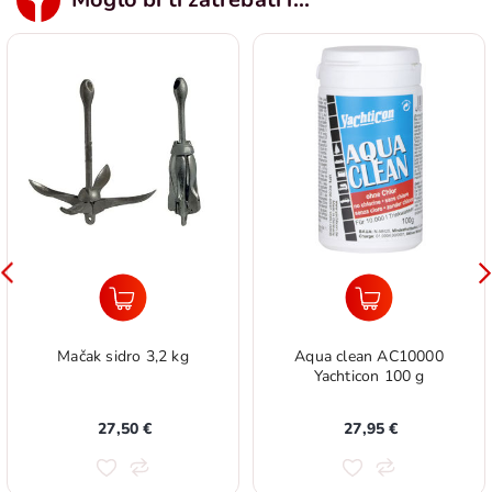
Mačak sidro 3,2 kg
Aqua clean AC10000
Yachticon 100 g
27,50 €
27,95 €