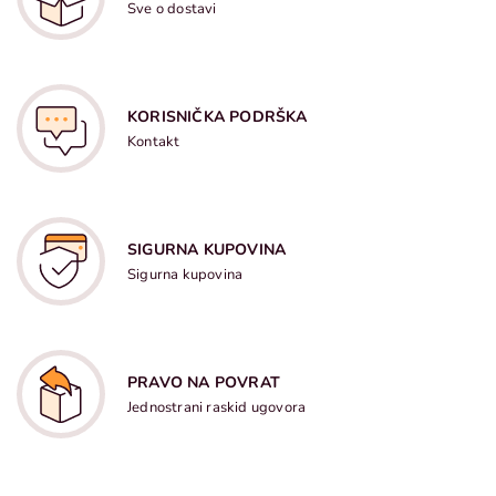
Sve o dostavi
KORISNIČKA PODRŠKA
Kontakt
SIGURNA KUPOVINA
Sigurna kupovina
PRAVO NA POVRAT
Jednostrani raskid ugovora