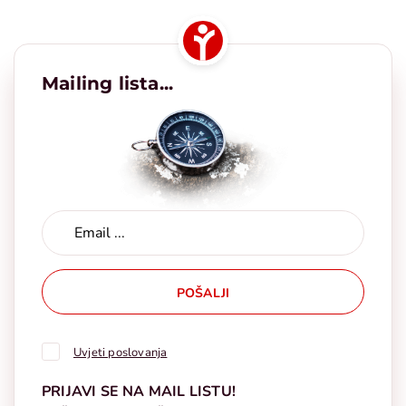
Mailing lista...
POŠALJI
Uvjeti poslovanja
PRIJAVI SE NA MAIL LISTU!