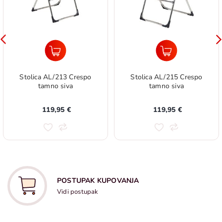
Stolica AL/213 Crespo
Stolica AL/215 Crespo
tamno siva
tamno siva
119,95 €
119,95 €
POSTUPAK KUPOVANJA
Vidi postupak