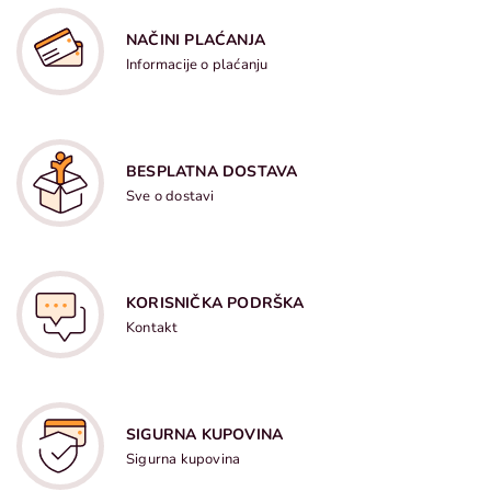
NAČINI PLAĆANJA
Informacije o plaćanju
BESPLATNA DOSTAVA
Sve o dostavi
KORISNIČKA PODRŠKA
Kontakt
SIGURNA KUPOVINA
Sigurna kupovina