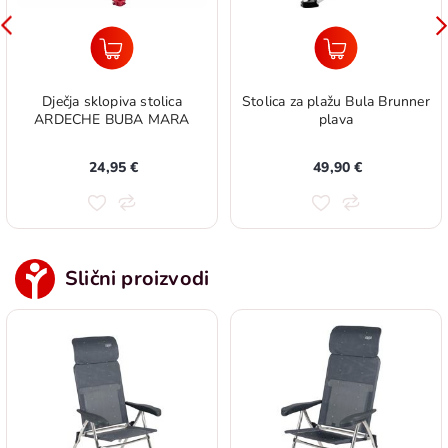
Dječja sklopiva stolica
Stolica za plažu Bula Brunner
ARDECHE BUBA MARA
plava
24,95 €
49,90 €
Slični proizvodi