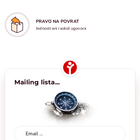
PRAVO NA POVRAT
Jednostrani raskid ugovora
Mailing lista...