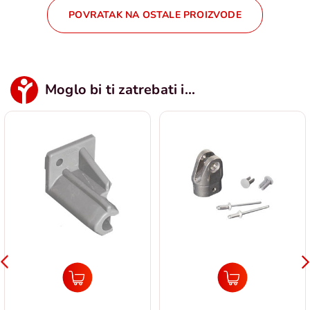
POVRATAK NA OSTALE PROIZVODE
Moglo bi ti zatrebati i...