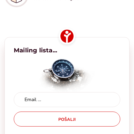
Mailing lista...
POŠALJI