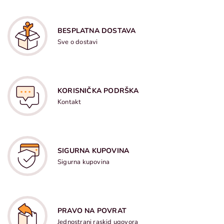
BESPLATNA DOSTAVA
Sve o dostavi
KORISNIČKA PODRŠKA
Kontakt
SIGURNA KUPOVINA
Sigurna kupovina
PRAVO NA POVRAT
Jednostrani raskid ugovora