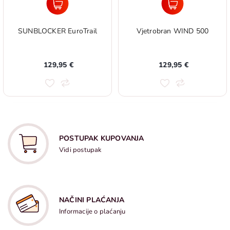
SUNBLOCKER EuroTrail
Vjetrobran WIND 500
129,95 €
129,95 €
POSTUPAK KUPOVANJA
Vidi postupak
NAČINI PLAĆANJA
Informacije o plaćanju