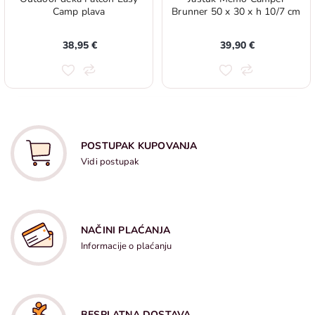
Camp plava
Brunner 50 x 30 x h 10/7 cm
38,95 €
39,90 €
POSTUPAK KUPOVANJA
Vidi postupak
NAČINI PLAĆANJA
Informacije o plaćanju
BESPLATNA DOSTAVA