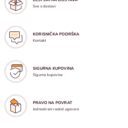
Sve o dostavi
KORISNIČKA PODRŠKA
Kontakt
SIGURNA KUPOVINA
Sigurna kupovina
PRAVO NA POVRAT
Jednostrani raskid ugovora