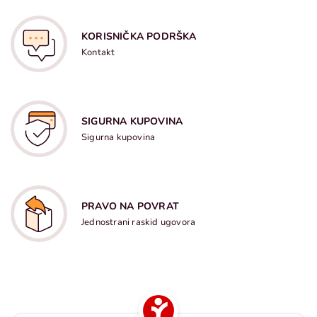
KORISNIČKA PODRŠKA
Kontakt
SIGURNA KUPOVINA
Sigurna kupovina
PRAVO NA POVRAT
Jednostrani raskid ugovora