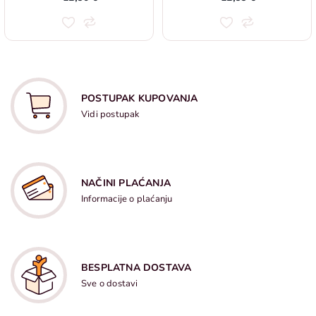
POSTUPAK KUPOVANJA
Vidi postupak
NAČINI PLAĆANJA
Informacije o plaćanju
BESPLATNA DOSTAVA
Sve o dostavi