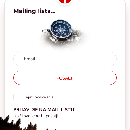
Mailing lista...
POŠALJI
Uvjeti poslovanja
PRIJAVI SE NA MAIL LISTU!
Upiši svoj email i pošalji.