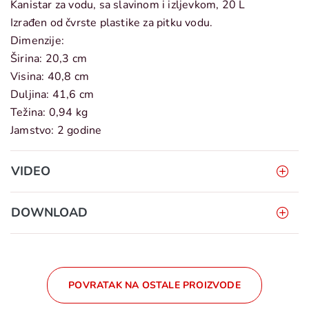
Kanistar za vodu, sa slavinom i izljevkom, 20 L
Izrađen od čvrste plastike za pitku vodu.
Dimenzije:
Širina: 20,3 cm
Visina: 40,8 cm
Duljina: 41,6 cm
Težina: 0,94 kg
Jamstvo: 2 godine
VIDEO
DOWNLOAD
POVRATAK NA OSTALE PROIZVODE