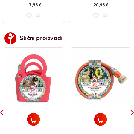
17,95 €
20,95 €
Slični proizvodi