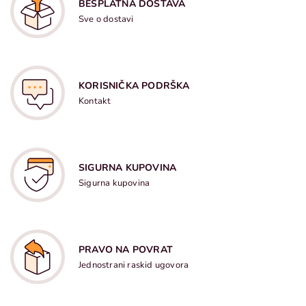
BESPLATNA DOSTAVA
Sve o dostavi
KORISNIČKA PODRŠKA
Kontakt
SIGURNA KUPOVINA
Sigurna kupovina
PRAVO NA POVRAT
Jednostrani raskid ugovora