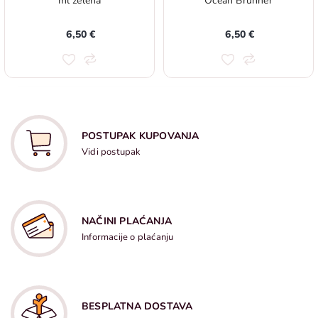
ml zelena
Ocean Brunner
6,50 €
6,50 €
POSTUPAK KUPOVANJA
Vidi postupak
NAČINI PLAĆANJA
Informacije o plaćanju
BESPLATNA DOSTAVA