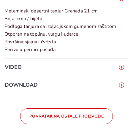
Melaminski desertni tanjur Granada 21 cm
Boja: crno / bijela
Podloga tanjura sa izolacijskom gumenom zaštitom.
Otporan na toplinu, vlagu i udarce.
Površina sjajna i čvrtsta.
Perivo u perilici posuđa.
VIDEO
DOWNLOAD
POVRATAK NA OSTALE PROIZVODE