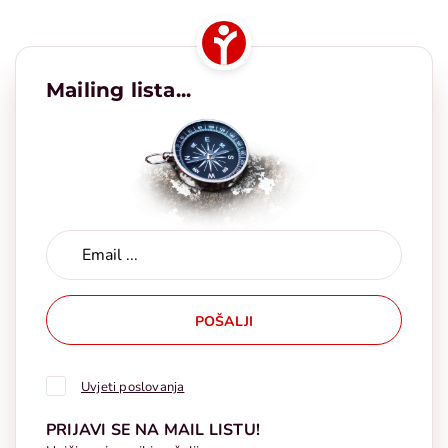
Mailing lista...
POŠALJI
Uvjeti poslovanja
PRIJAVI SE NA MAIL LISTU!