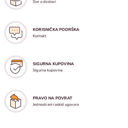
Sve o dostavi
KORISNIČKA PODRŠKA
Kontakt
SIGURNA KUPOVINA
Sigurna kupovina
PRAVO NA POVRAT
Jednostrani raskid ugovora