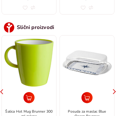
Slični proizvodi
Šalica Hot Mug Brunner 300
Posuda za maslac Blue