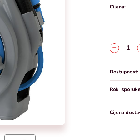
Cijena:
Dostupnost:
Rok isporuke
Cijena dosta