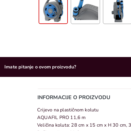
Imate pitanje o ovom proizvodu?
INFORMACIJE O PROIZVODU
Crijevo na plastičnom kolutu
AQUAFIL PRO 11,6 m
Veličina koluta: 28 cm x 15 cm x H 30 cm, 