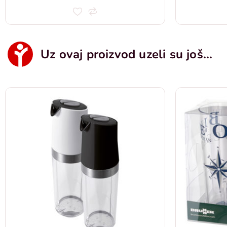
Uz ovaj proizvod uzeli su još...