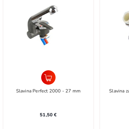
Slavina Perfect 2000 - 27 mm
Slavina z
51,50 €