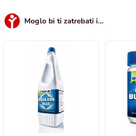
Moglo bi ti zatrebati i...