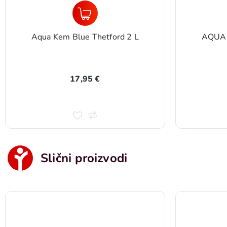
Aqua Kem Blue Thetford 2 L
AQUA
17,95 €
Slični proizvodi