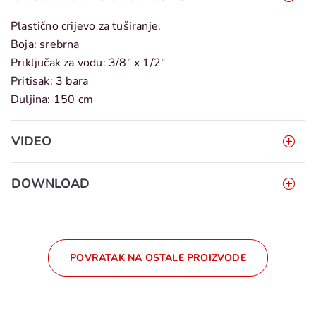
Plastično crijevo za tuširanje.
Boja: srebrna
Priključak za vodu: 3/8" x 1/2"
Pritisak: 3 bara
Duljina: 150 cm
VIDEO
DOWNLOAD
POVRATAK NA OSTALE PROIZVODE