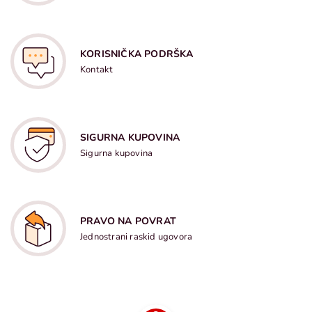
KORISNIČKA PODRŠKA
Kontakt
SIGURNA KUPOVINA
Sigurna kupovina
PRAVO NA POVRAT
Jednostrani raskid ugovora