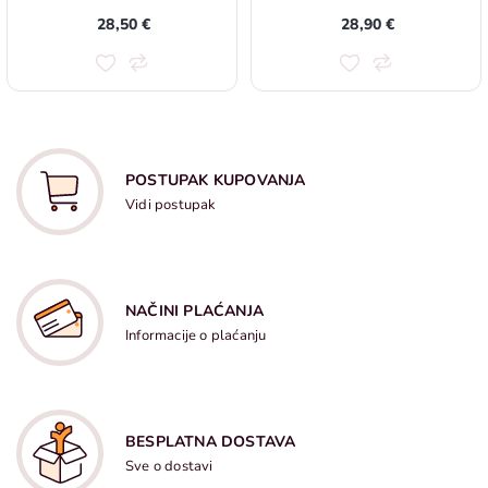
28,50 €
28,90 €
POSTUPAK KUPOVANJA
Vidi postupak
NAČINI PLAĆANJA
Informacije o plaćanju
BESPLATNA DOSTAVA
Sve o dostavi