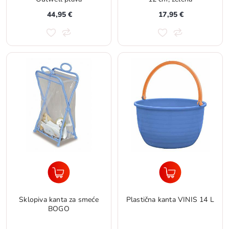
44,95 €
17,95 €
Sklopiva kanta za smeće
Plastična kanta VINIS 14 L
BOGO