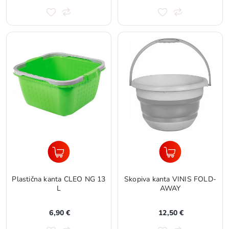
Plastična kanta CLEO NG 13
Skopiva kanta VINIS FOLD-
L
AWAY
6,90 €
12,50 €