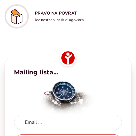
PRAVO NA POVRAT
Jednostrani raskid ugovora
Mailing lista...