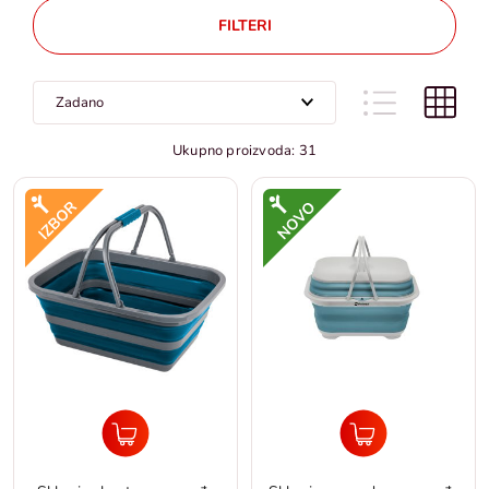
FILTERI
Ukupno proizvoda: 31