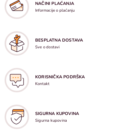
NAČINI PLAĆANJA
Informacije o plaćanju
BESPLATNA DOSTAVA
Sve o dostavi
KORISNIČKA PODRŠKA
Kontakt
SIGURNA KUPOVINA
Sigurna kupovina