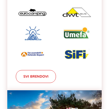
SVI BRENDOVI