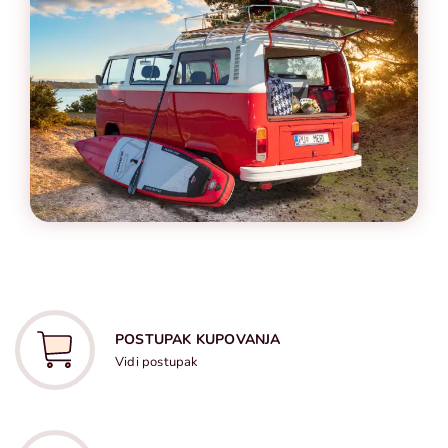
POSTUPAK KUPOVANJA
Vidi postupak